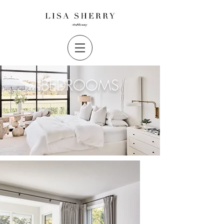
BEDROOMS